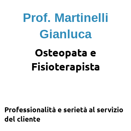
Prof. Martinelli
Gianluca
Osteopata e
Fisioterapista
Professionalità e serietà al servizio
del cliente