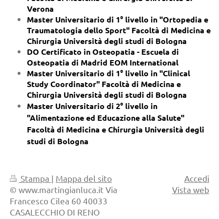
Verona
Master Universitario di 1° livello in "Ortopedia e
Traumatologia dello Sport" Facoltà di Medicina e
Chirurgia Università degli studi di Bologna
DO Certificato in Osteopatia - Escuela di
Osteopatia di Madrid EOM International
Master Universitario di 1° livello in "Clinical
Study Coordinator" Facoltà di Medicina e
Chirurgia Università degli studi di Bologna
Master Universitario di 2° livello in
"Alimentazione ed Educazione alla Salute"
Facoltà di Medicina e Chirurgia Università degli
studi di Bologna
Stampa
|
Mappa del sito
Accedi
© www.martingianluca.it Via
Vista web
Francesco Cilea 60 40033
CASALECCHIO DI RENO